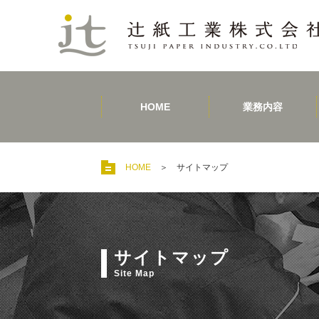
HOME
業務内容
HOME
サイトマップ
サイトマップ
Site Map