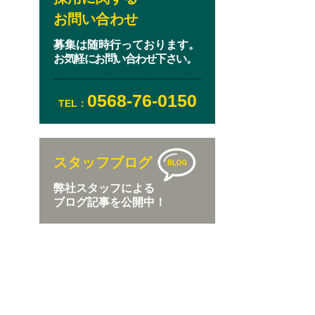
お問い合わせ
募集は随時行っております。
お気軽にお問い合わせ下さい。
0568-76-0150
TEL：
スタッフブログ
弊社スタッフによる
ブログ記事を公開中！