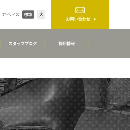
標準
大
文字サイズ
お問い合わせ
スタッフブログ
採用情報