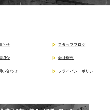
知らせ
スタッフブログ
備紹介
会社概要
問い合わせ
プライバシーポリシー