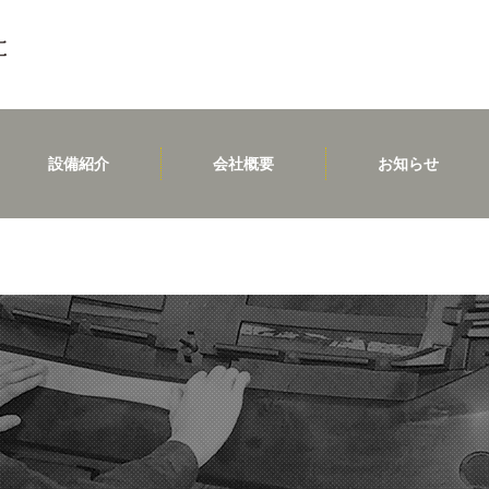
設備紹介
会社概要
お知らせ