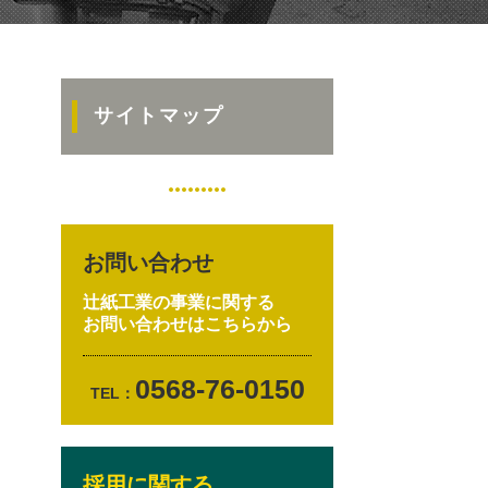
サイトマップ
お問い合わせ
辻紙工業の事業に関する
お問い合わせはこちらから
0568-76-0150
TEL：
採用に関する